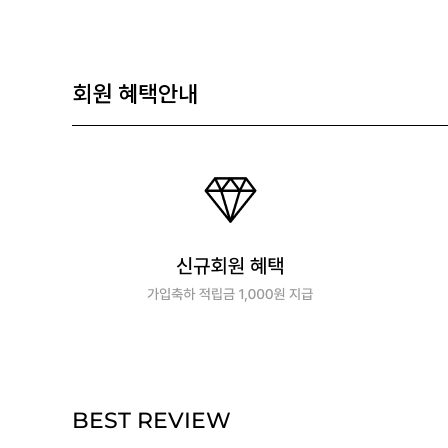
회원 혜택안내
BEST REVIEW