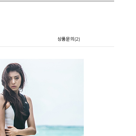
상품문의(2)