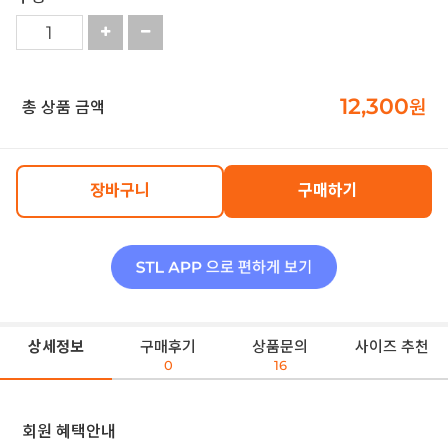
12,300
원
총 상품 금액
장바구니
구매하기
상세정보
구매후기
상품문의
사이즈 추천
0
16
회원 혜택안내