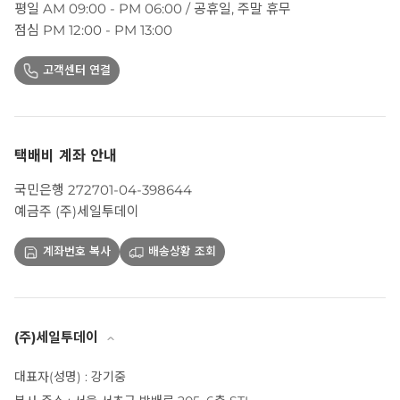
평일 AM 09:00 - PM 06:00 / 공휴일, 주말 휴무
점심 PM 12:00 - PM 13:00
고객센터 연결
택배비 계좌 안내
국민은행 272701-04-398644
예금주 (주)세일투데이
계좌번호 복사
배송상황 조회
(주)세일투데이
대표자(성명) : 강기중