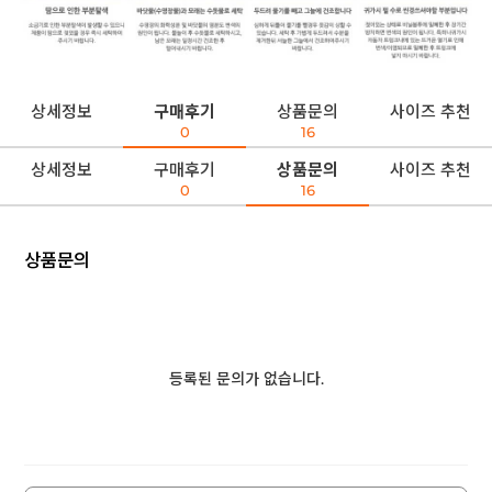
상세정보
구매후기
상품문의
사이즈 추천
0
16
상세정보
구매후기
상품문의
사이즈 추천
0
16
상품문의
등록된 문의가 없습니다.