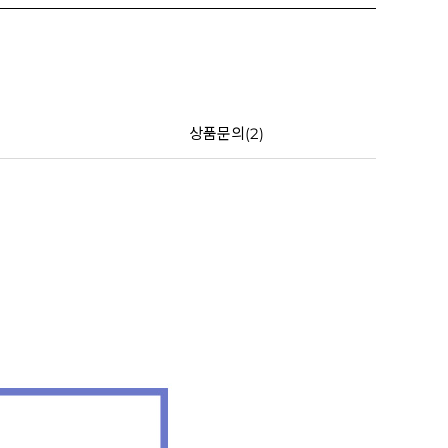
상품문의(2)