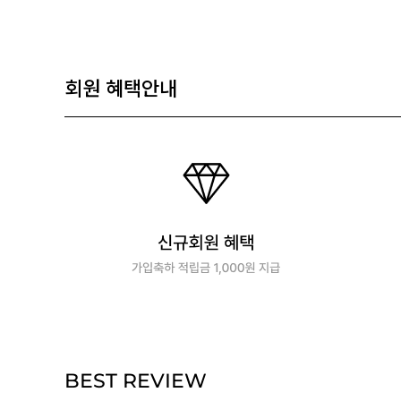
회원 혜택안내
BEST REVIEW