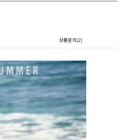
상품문의(2)