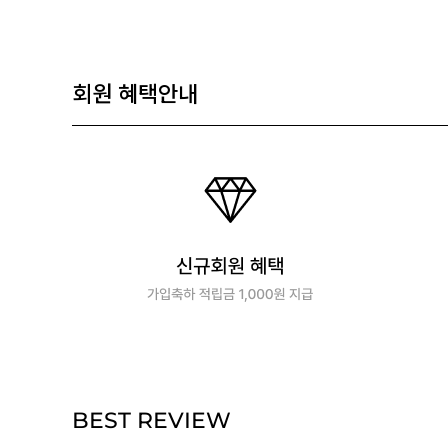
회원 혜택안내
BEST REVIEW