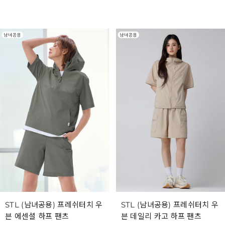
STL (남녀공용) 프레쉬터치 우
STL (남녀공용) 프레쉬터치 우
븐 에센셜 하프 팬츠
븐 데일리 카고 하프 팬츠