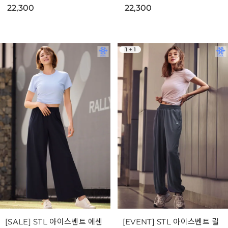
22,300
22,300
[SALE] STL 아이스벤트 에센
[EVENT] STL 아이스벤트 릴