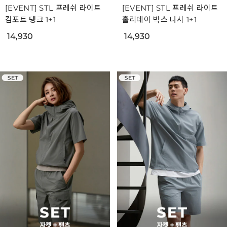
[EVENT] STL 프레쉬 라이트
[EVENT] STL 프레쉬 라이트
컴포트 탱크 1+1
홀리데이 박스 나시 1+1
14,930
14,930