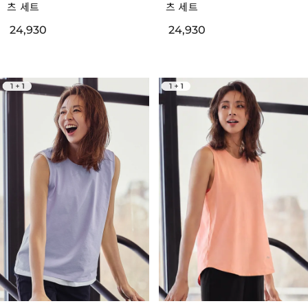
츠 세트
츠 세트
24,930
24,930