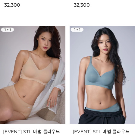
32,300
32,300
[EVENT] STL 마법 클라우드
[EVENT] STL 마법 클라우드