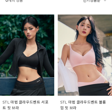
0
개의 상품
STL 마법 클라우드벤트 서포
STL 마법 클라우드벤트 볼륨
트 핏 브라
업 핏 브라