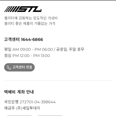
퀄리티에 감동하는 압도적인 가성비
퀄리티 좋은 제품의 거품없는 가격
고객센터 1644-6866
평일 AM 09:00 - PM 06:00 / 공휴일, 주말 휴무
점심 PM 12:00 - PM 13:00
고객센터 연결
택배비 계좌 안내
국민은행 272701-04-398644
예금주 (주)세일투데이