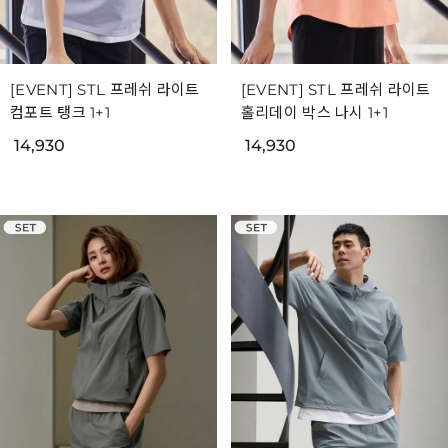
[EVENT] STL 프레쉬 라이트
[EVENT] STL 프레쉬 라이트
컴포트 탱크 1+1
홀리데이 박스 나시 1+1
14,930
14,930