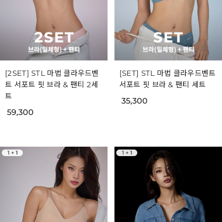
[2SET] STL 마법 클라우드벤
[SET] STL 마법 클라우드벤트
트 서포트 핏 브라 & 팬티 2세
서포트 핏 브라 & 팬티 세트
트
35,300
59,300