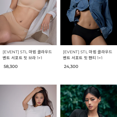
[EVENT] STL 마법 클라우드
[EVENT] STL 마법 클라우드
벤트 서포트 핏 브라 1+1
벤트 서포트 핏 팬티 1+1
58,300
24,300