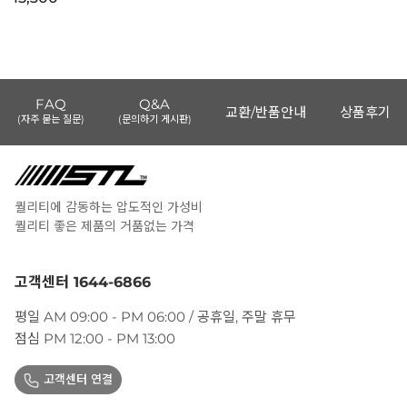
FAQ
Q&A
교환/반품안내
상품후기
(자주 묻는 질문)
(문의하기 게시판)
퀄리티에 감동하는 압도적인 가성비
퀄리티 좋은 제품의 거품없는 가격
고객센터 1644-6866
평일 AM 09:00 - PM 06:00 / 공휴일, 주말 휴무
점심 PM 12:00 - PM 13:00
고객센터 연결