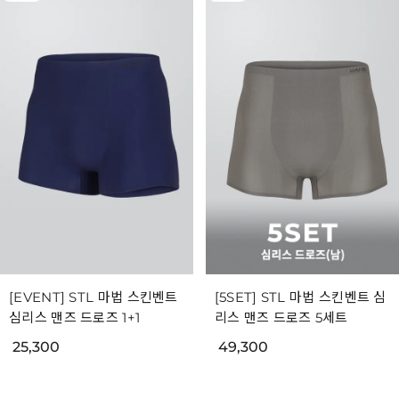
[EVENT] STL 마법 스킨벤트
[5SET] STL 마법 스킨벤트 심
심리스 맨즈 드로즈 1+1
리스 맨즈 드로즈 5세트
25,300
49,300