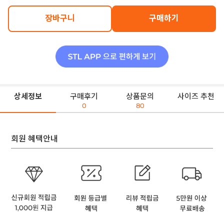
장바구니
구매하기
상세정보
구매후기
상품문의
사이즈 추천
0
80
회원 혜택안내