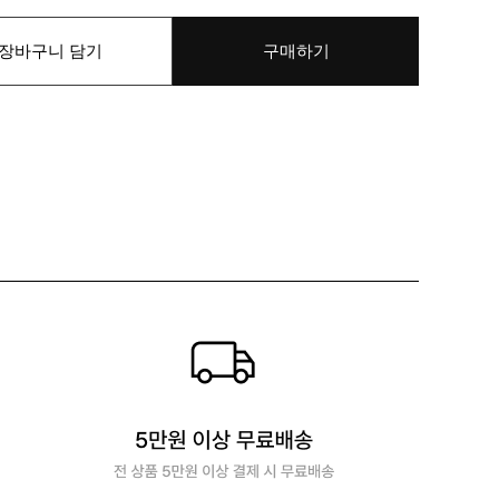
장바구니 담기
구매하기