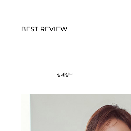
BEST REVIEW
상세정보