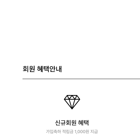
회원 혜택안내