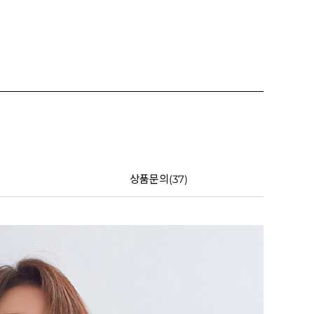
상품문의(37)