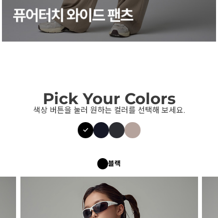
Pick Your Colors
색상 버튼을 눌러 원하는 컬러를 선택해 보세요.
블랙