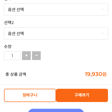
선택2
수량
19,930
원
총 상품 금액
장바구니
구매하기