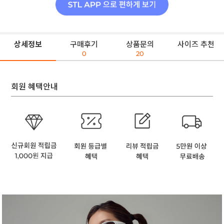
상세정보
구매후기
상품문의
사이즈 추천
0
20
회원 혜택안내