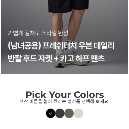
Pick Your Colors
색상 버튼을 눌러 원하는 컬러를 선택해 보세요.