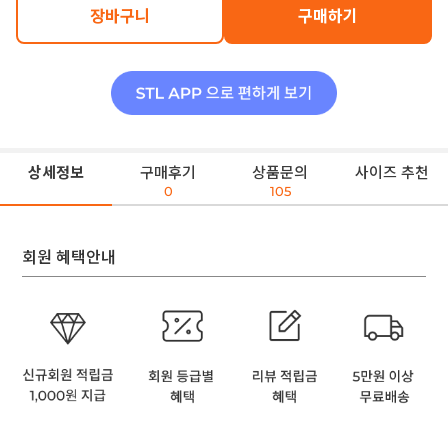
장바구니
구매하기
상세정보
구매후기
상품문의
사이즈 추천
0
105
회원 혜택안내