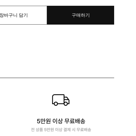
장바구니 담기
구매하기