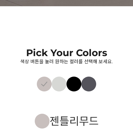
Pick Your Colors
색상 버튼을 눌러 원하는 컬러를 선택해 보세요.
젠틀리무드