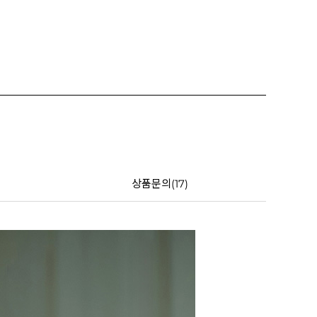
상품문의(17)