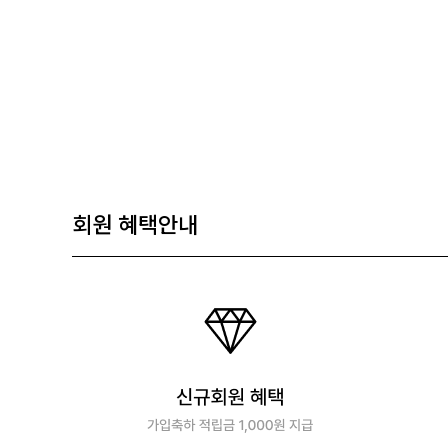
회원 혜택안내