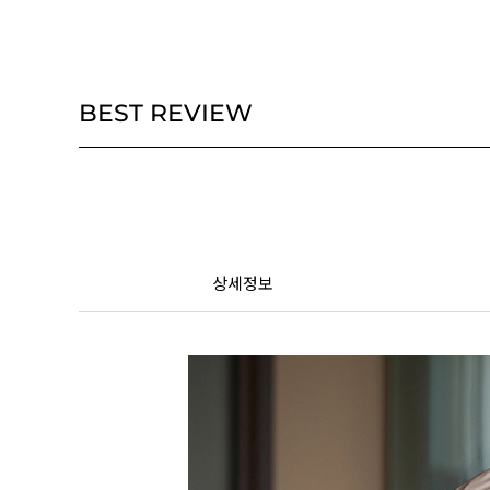
BEST REVIEW
상세정보