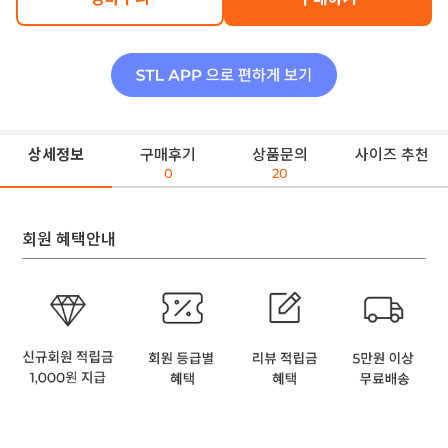
상세정보
구매후기
상품문의
사이즈 추천
0
20
회원 혜택안내