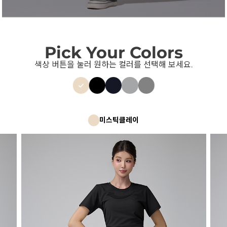
Pick Your Colors
색상 버튼을 눌러 원하는 컬러를 선택해 보세요.
미스틱클레이