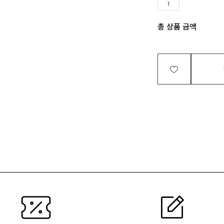
총 상품 금액