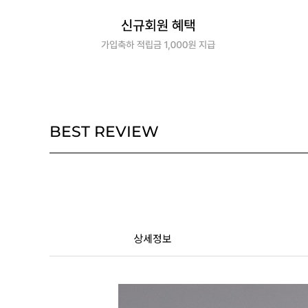
BEST REVIEW
상세정보