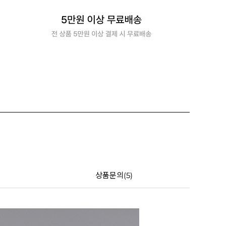
상품문의(5)