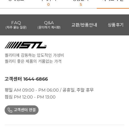
0
5
FAQ
Q&A
교환/반품안내
상품후기
(자주 묻는 질문)
(문의하기 게시판)
퀄리티에 감동하는 압도적인 가성비
퀄리티 좋은 제품의 거품없는 가격
고객센터 1644-6866
평일 AM 09:00 - PM 06:00 / 공휴일, 주말 휴무
점심 PM 12:00 - PM 13:00
고객센터 연결