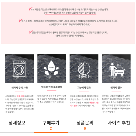
상세정보
구매후기
상품문의
사이즈 추천
0
5