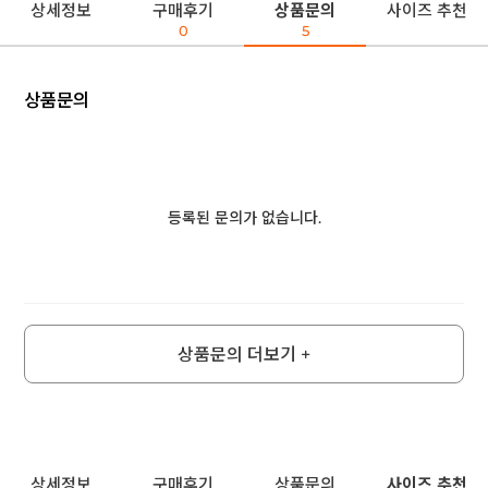
상세정보
구매후기
상품문의
사이즈 추천
0
5
상품문의
등록된 문의가 없습니다.
상품문의 더보기 +
상세정보
구매후기
상품문의
사이즈 추천