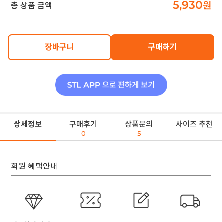
5,930
원
총 상품 금액
장바구니
구매하기
상세정보
구매후기
상품문의
사이즈 추천
0
5
회원 혜택안내