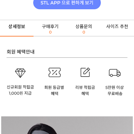
상세정보
구매후기
상품문의
사이즈 추천
0
0
회원 혜택안내