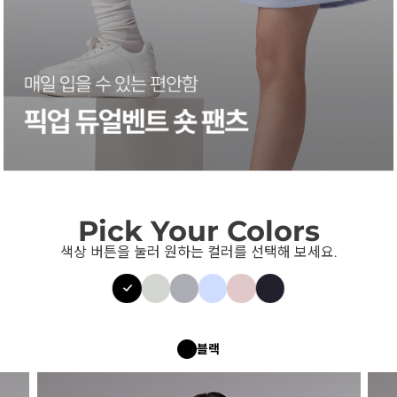
Pick Your Colors
색상 버튼을 눌러 원하는 컬러를 선택해 보세요.
블랙