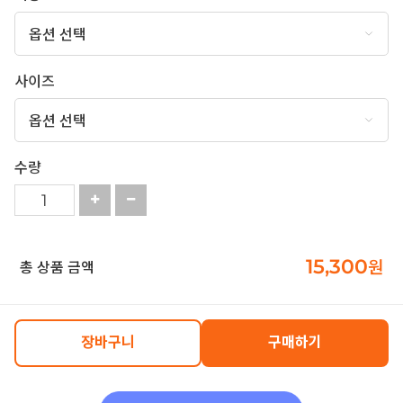
사이즈
수량
15,300
원
총 상품 금액
장바구니
구매하기