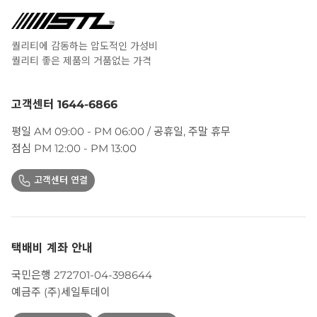
퀄리티에 감동하는 압도적인 가성비
퀄리티 좋은 제품의 거품없는 가격
고객센터 1644-6866
평일 AM 09:00 - PM 06:00 / 공휴일, 주말 휴무
점심 PM 12:00 - PM 13:00
고객센터 연결
택배비 계좌 안내
국민은행 272701-04-398644
예금주 (주)세일투데이