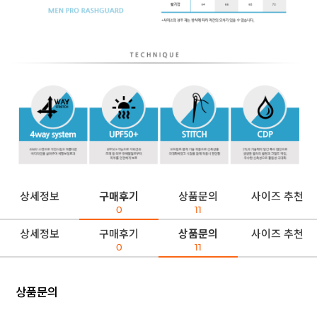
상세정보
구매후기
상품문의
사이즈 추천
0
11
상세정보
구매후기
상품문의
사이즈 추천
0
11
상품문의