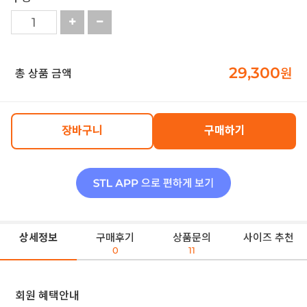
29,300
원
총 상품 금액
장바구니
구매하기
상세정보
구매후기
상품문의
사이즈 추천
0
11
회원 혜택안내