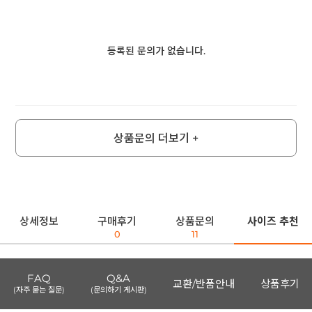
등록된 문의가 없습니다.
상품문의 더보기 +
상세정보
구매후기
상품문의
사이즈 추천
0
11
FAQ
Q&A
교환/반품안내
상품후기
(자주 묻는 질문)
(문의하기 게시판)