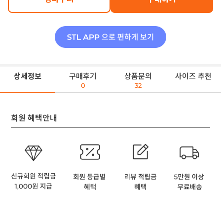
상세정보
구매후기
상품문의
사이즈 추천
0
32
회원 혜택안내