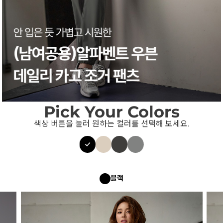
Pick Your Colors
색상 버튼을 눌러 원하는 컬러를 선택해 보세요.
블랙