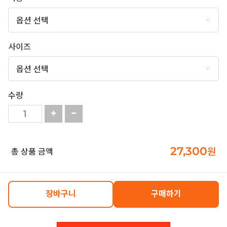
사이즈
수량
27,300
원
총 상품 금액
장바구니
구매하기