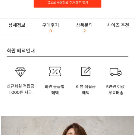
상세정보
구매후기
상품문의
사이즈 추천
0
2
회원 혜택안내