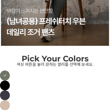
Pick Your Colors
색상 버튼을 눌러 원하는 컬러를 선택해 보세요.