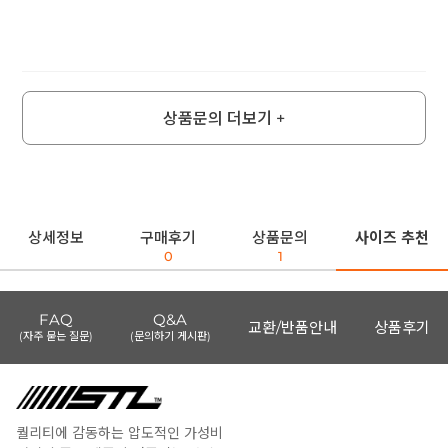
상품문의 더보기 +
상세정보
구매후기
상품문의
사이즈 추천
0
1
FAQ
Q&A
교환/반품안내
상품후기
(자주 묻는 질문)
(문의하기 게시판)
퀄리티에 감동하는 압도적인 가성비