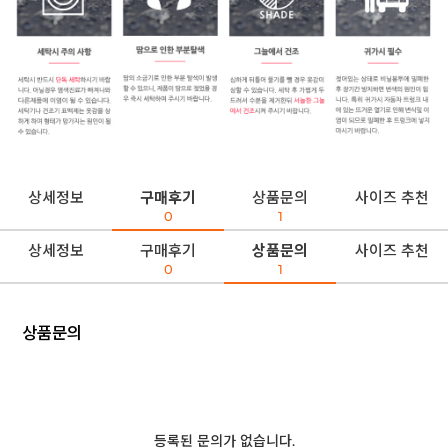
상세정보
구매후기
상품문의
사이즈 추천
0
1
상세정보
구매후기
상품문의
사이즈 추천
0
1
상품문의
등록된 문의가 없습니다.