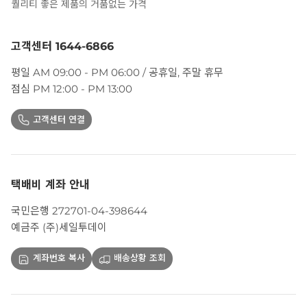
퀄리티 좋은 제품의 거품없는 가격
고객센터 1644-6866
평일 AM 09:00 - PM 06:00 / 공휴일, 주말 휴무
점심 PM 12:00 - PM 13:00
고객센터 연결
택배비 계좌 안내
국민은행 272701-04-398644
예금주 (주)세일투데이
계좌번호 복사
배송상황 조회