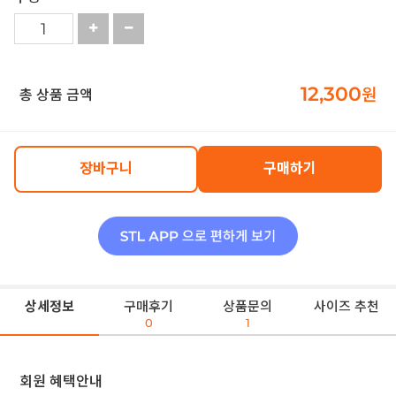
12,300
원
총 상품 금액
장바구니
구매하기
상세정보
구매후기
상품문의
사이즈 추천
0
1
회원 혜택안내