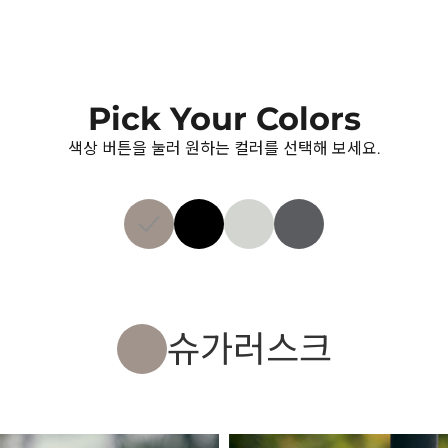
Pick Your Colors
색상 버튼을 눌러 원하는 컬러를 선택해 보세요.
슈가러스크