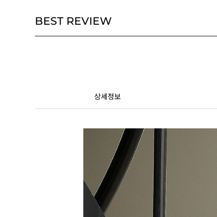
BEST REVIEW
상세정보