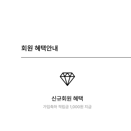
회원 혜택안내