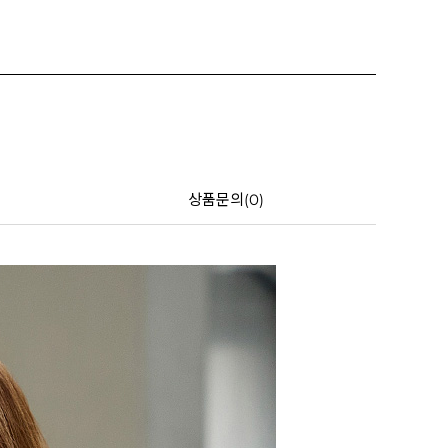
상품문의(0)