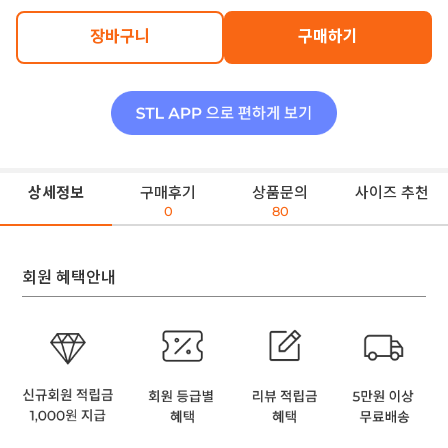
장바구니
구매하기
상세정보
구매후기
상품문의
사이즈 추천
0
80
회원 혜택안내