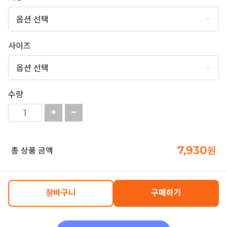
사이즈
수량
7,930
원
총 상품 금액
장바구니
구매하기