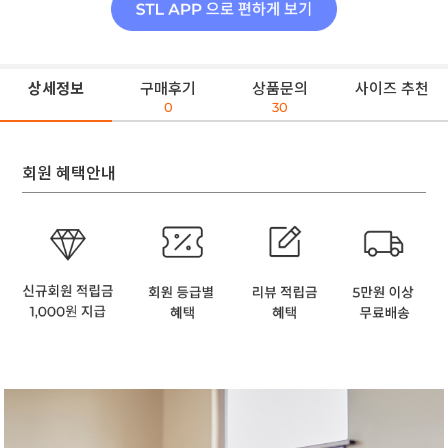
상세정보
구매후기
상품문의
사이즈 추천
0
30
회원 혜택안내