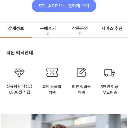
상세정보
구매후기
상품문의
사이즈 추천
0
31
회원 혜택안내