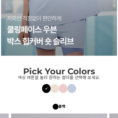
Pick Your Colors
색상 버튼을 눌러 원하는 컬러를 선택해 보세요.
블랙