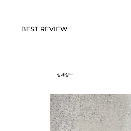
BEST REVIEW
상세정보