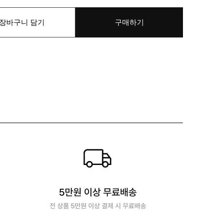
장바구니 담기
구매하기