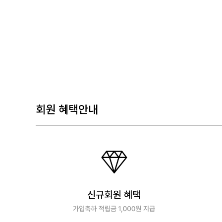
회원 혜택안내