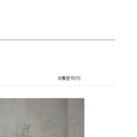
상품문의(11)