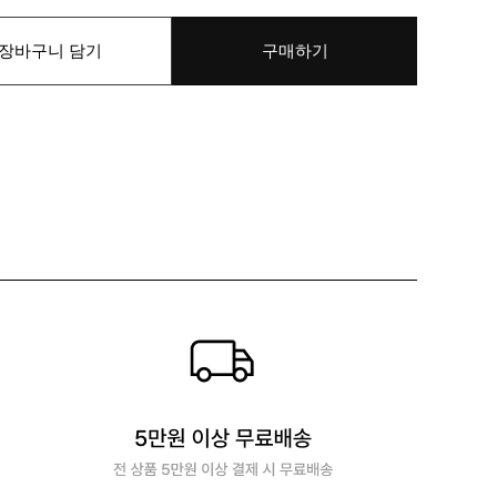
장바구니 담기
구매하기