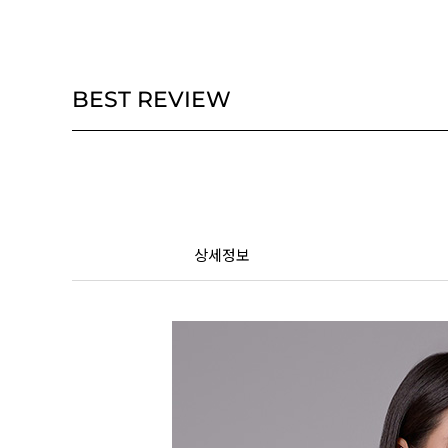
BEST REVIEW
상세정보