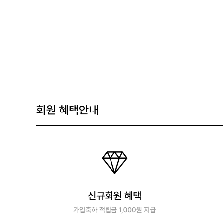
회원 혜택안내