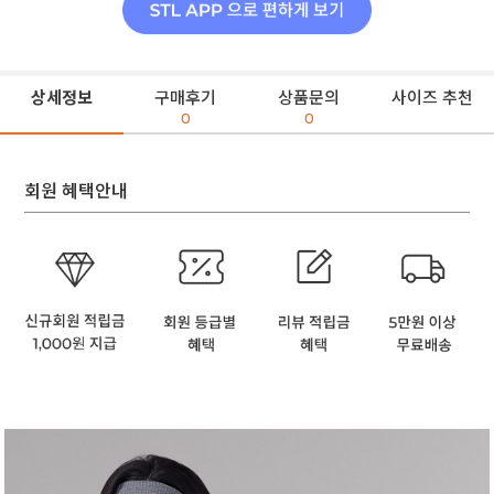
상세정보
구매후기
상품문의
사이즈 추천
0
0
회원 혜택안내