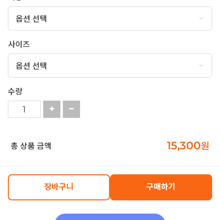
사이즈
수량
15,300
원
총 상품 금액
장바구니
구매하기