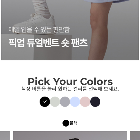
Pick Your Colors
색상 버튼을 눌러 원하는 컬러를 선택해 보세요.
블랙