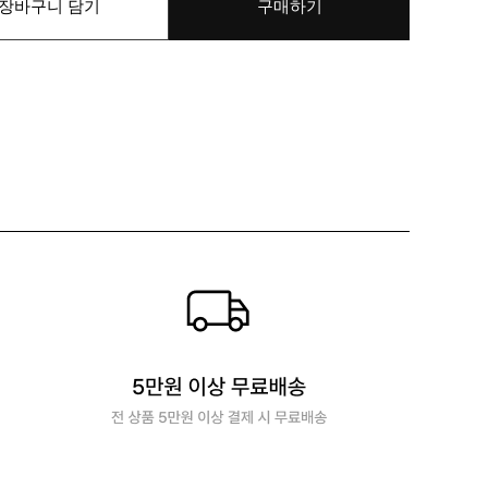
장바구니 담기
구매하기