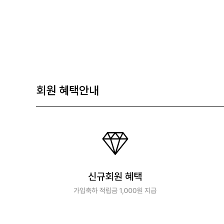
회원 혜택안내