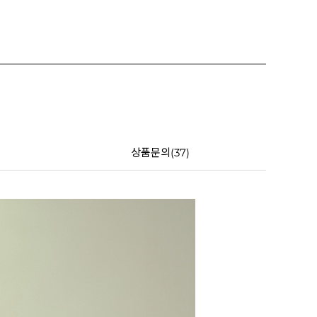
상품문의(37)