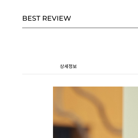
BEST REVIEW
상세정보