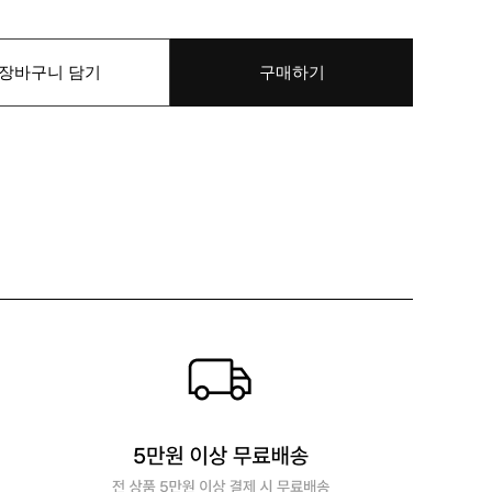
장바구니 담기
구매하기