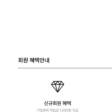
회원 혜택안내