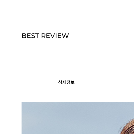
BEST REVIEW
상세정보