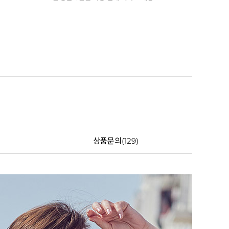
상품문의(129)