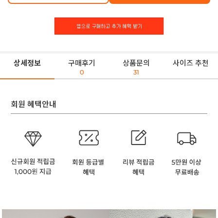
상세정보
구매후기
상품문의
사이즈 추천
0
31
회원 혜택안내