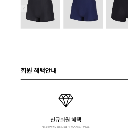
회원 혜택안내