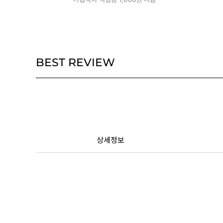
BEST REVIEW
상세정보