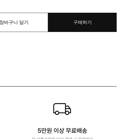
장바구니 담기
구매하기