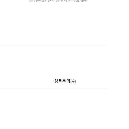
상품문의(4)