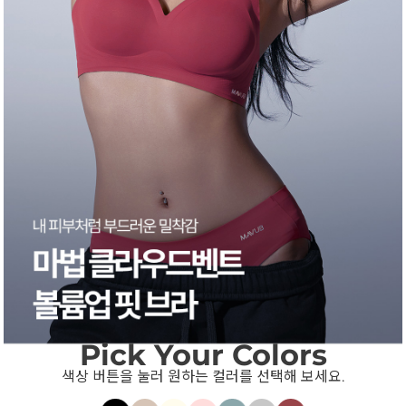
Pick Your Colors
색상 버튼을 눌러 원하는 컬러를 선택해 보세요.