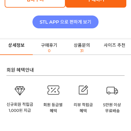
상세정보
구매후기
상품문의
사이즈 추천
0
31
회원 혜택안내