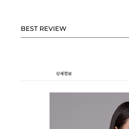
BEST REVIEW
상세정보