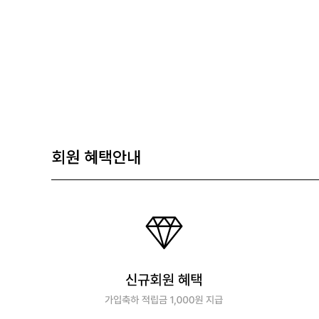
회원 혜택안내