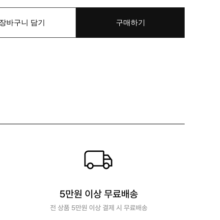
장바구니 담기
구매하기