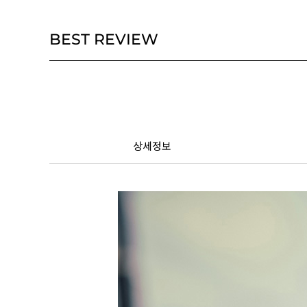
BEST REVIEW
상세정보