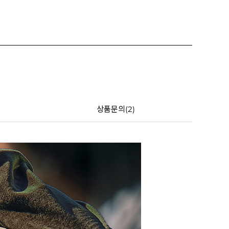
상품문의(2)