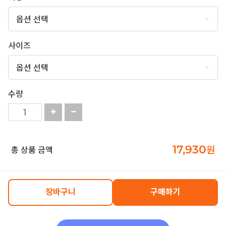
사이즈
수량
17,930
원
총 상품 금액
장바구니
구매하기