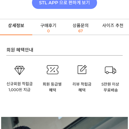
상세정보
구매후기
상품문의
사이즈 추천
0
67
회원 혜택안내