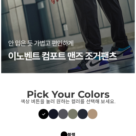
Pick Your Colors
색상 버튼을 눌러 원하는 컬러를 선택해 보세요.
블랙