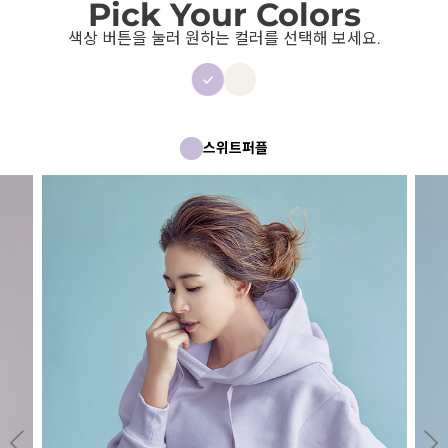
Pick Your Colors
색상 버튼을 눌러 원하는 컬러를 선택해 보세요.
스위트퍼플