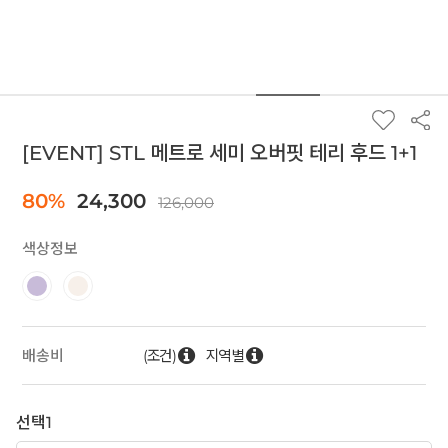
[EVENT] STL 메트로 세미 오버핏 테리 후드 1+1
80%
24,300
126,000
색상정보
(조건)
지역별
배송비
선택1