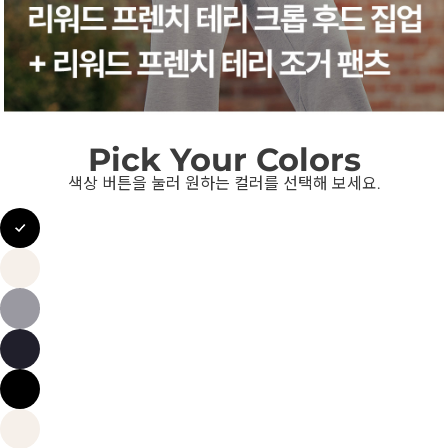
Pick Your Colors
색상 버튼을 눌러 원하는 컬러를 선택해 보세요.