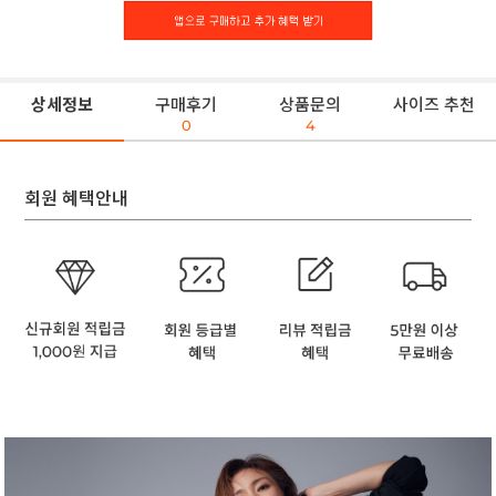
상세정보
구매후기
상품문의
사이즈 추천
0
4
회원 혜택안내