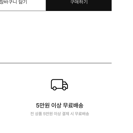
장바구니 담기
구매하기