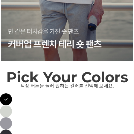
Pick Your Colors
색상 버튼을 눌러 원하는 컬러를 선택해 보세요.