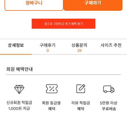
장바구니
구매하기
상세정보
구매후기
상품문의
사이즈 추천
0
29
회원 혜택안내