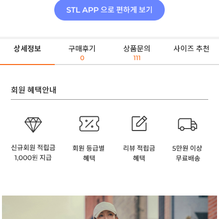
상세정보
구매후기
상품문의
사이즈 추천
0
111
회원 혜택안내