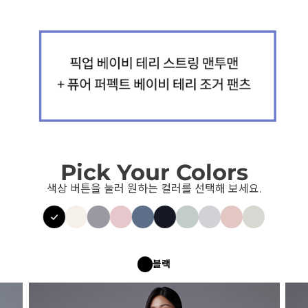
Pick Your Colors
색상 버튼을 눌러 원하는 컬러를 선택해 보세요.
블랙