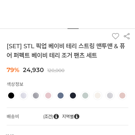
[SET] STL 픽업 베이비 테리 스트링 맨투맨 & 퓨
어 퍼펙트 베이비 테리 조거 팬츠 세트
79%
24,930
120,000
색상정보
(조건)
지역별
배송비