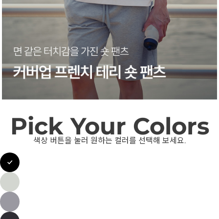
Pick Your Colors
색상 버튼을 눌러 원하는 컬러를 선택해 보세요.