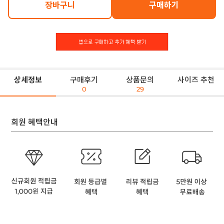
장바구니
구매하기
상세정보
구매후기
상품문의
사이즈 추천
0
29
회원 혜택안내