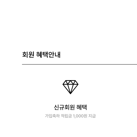
회원 혜택안내