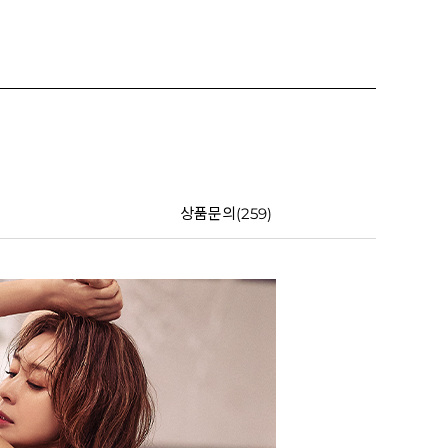
상품문의(259)