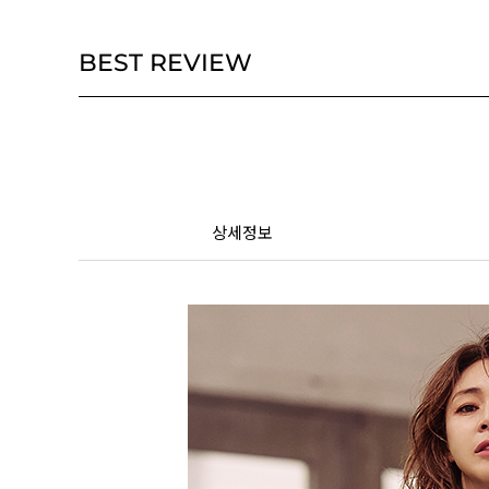
BEST REVIEW
상세정보