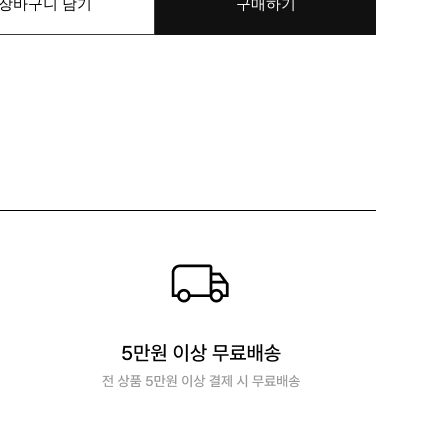
장바구니 담기
구매하기