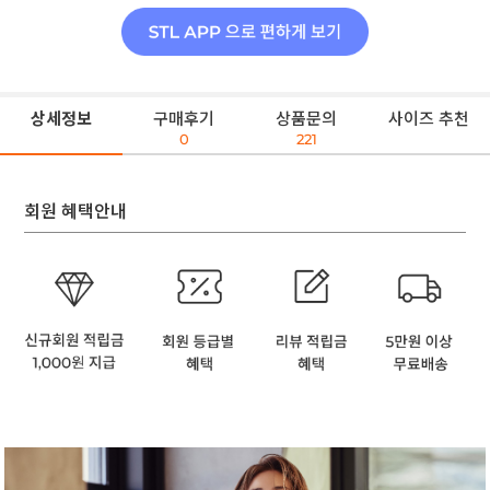
상세정보
구매후기
상품문의
사이즈 추천
0
221
회원 혜택안내