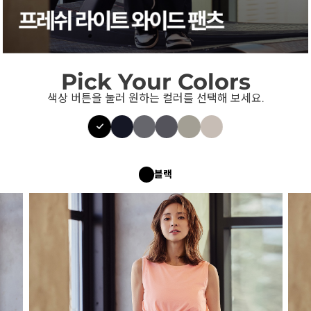
Pick Your Colors
색상 버튼을 눌러 원하는 컬러를 선택해 보세요.
블랙