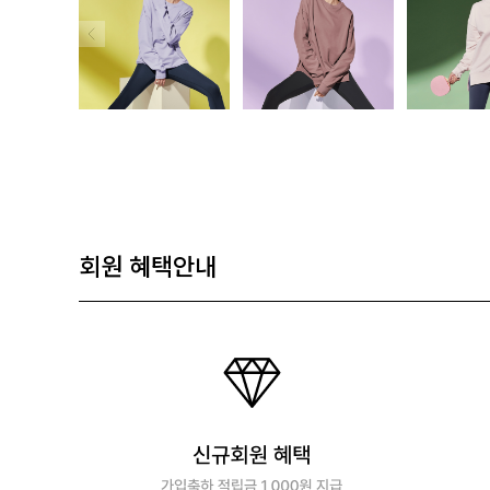
회원 혜택안내