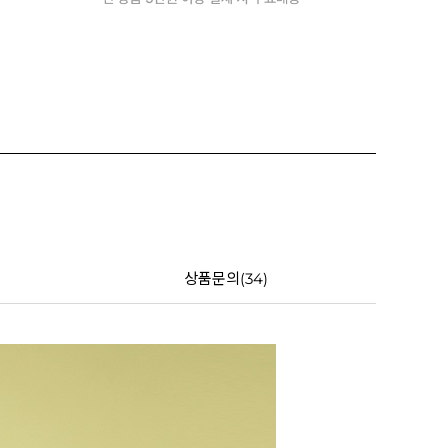
상품문의(34)