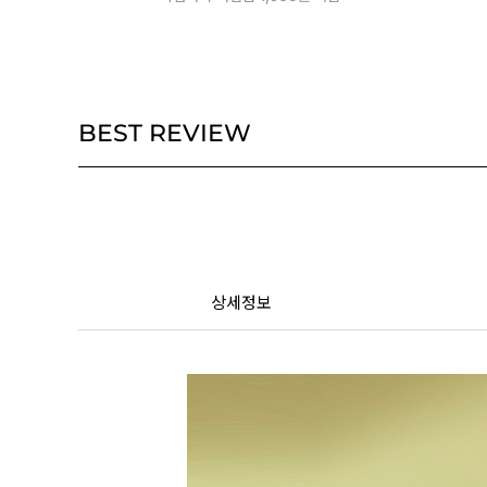
BEST REVIEW
상세정보