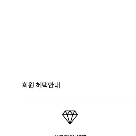
회원 혜택안내