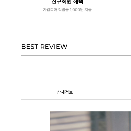
BEST REVIEW
상세정보