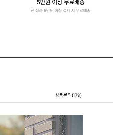
상품문의(179)