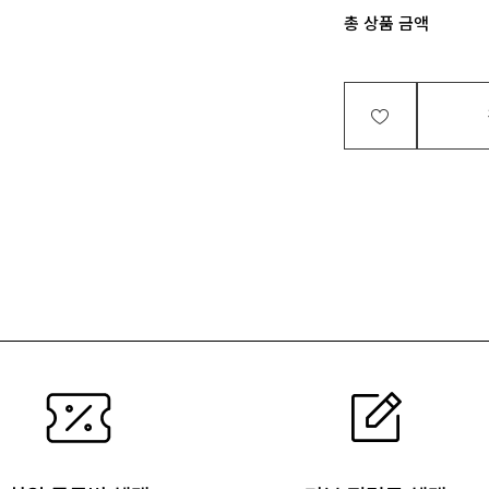
총 상품 금액