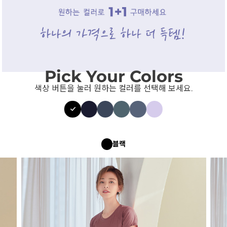
Pick Your Colors
색상 버튼을 눌러 원하는 컬러를 선택해 보세요.
블랙