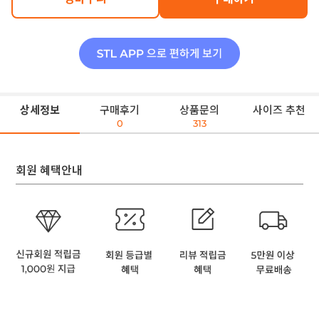
상세정보
구매후기
상품문의
사이즈 추천
0
313
회원 혜택안내