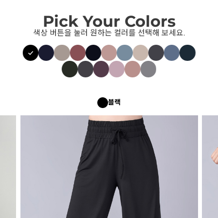
Pick Your Colors
색상 버튼을 눌러 원하는 컬러를 선택해 보세요.
블랙