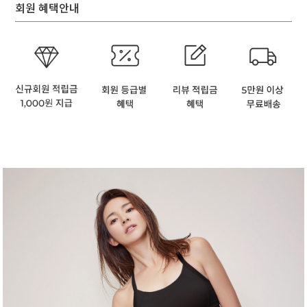
회원 혜택안내