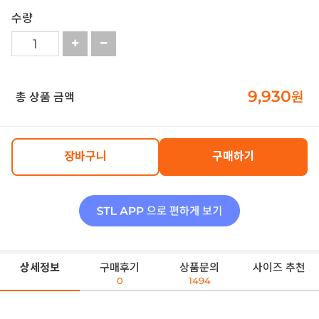
수량
9,930
원
총 상품 금액
장바구니
구매하기
상세정보
구매후기
상품문의
사이즈 추천
0
1494